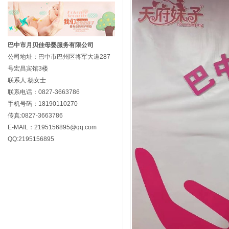
巴中市月贝佳母婴服务有限公司
公司地址：巴中市巴州区将军大道287
号宏昌宾馆3楼
联系人:杨女士
联系电话：0827-3663786
手机号码：18190110270
传真:0827-3663786
E-MAIL：2195156895@qq.com
QQ:2195156895