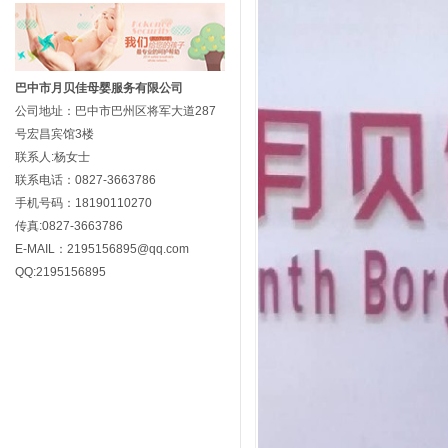
巴中市月贝佳母婴服务有限公司
公司地址：巴中市巴州区将军大道287
号宏昌宾馆3楼
联系人:杨女士
联系电话：0827-3663786
手机号码：18190110270
传真:0827-3663786
E-MAIL：2195156895@qq.com
QQ:2195156895