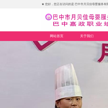
★ 您好，您正在访问的是 巴中市月贝佳母婴服务有
网站首页
关于我们