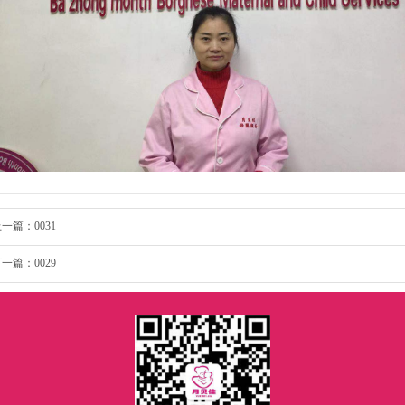
上一篇：
0031
下一篇：
0029