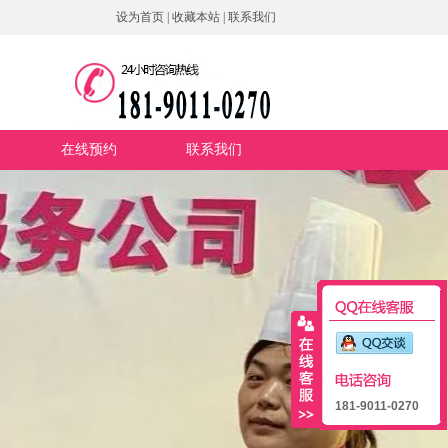
设为首页
|
收藏本站
|
联系我们
在线预约
联系我们
181-9011-0270