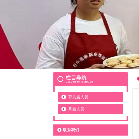
育儿嫂人员
月嫂人员
联系我们