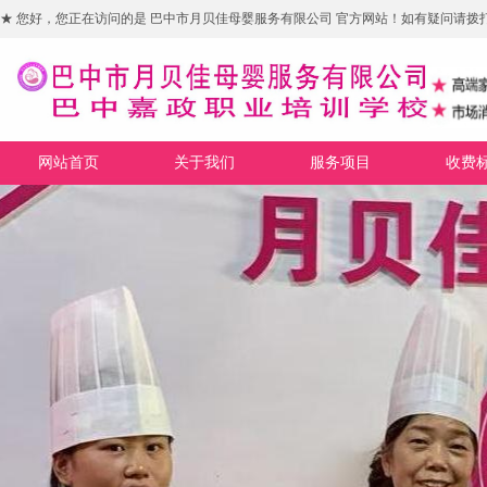
★ 您好，您正在访问的是 巴中市月贝佳母婴服务有限公司 官方网站！如有疑问请拨
网站首页
关于我们
服务项目
收费